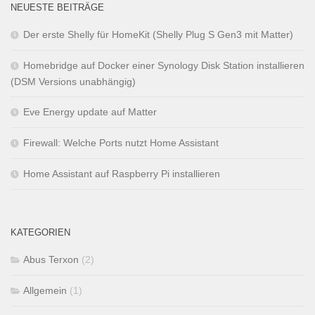
NEUESTE BEITRÄGE
Der erste Shelly für HomeKit (Shelly Plug S Gen3 mit Matter)
Homebridge auf Docker einer Synology Disk Station installieren
(DSM Versions unabhängig)
Eve Energy update auf Matter
Firewall: Welche Ports nutzt Home Assistant
Home Assistant auf Raspberry Pi installieren
KATEGORIEN
Abus Terxon
(2)
Allgemein
(1)