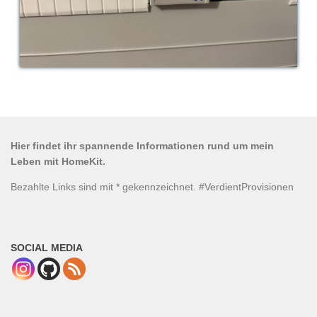
Hier findet ihr spannende Informationen rund um mein
Leben mit HomeKit.
Bezahlte Links sind mit * gekennzeichnet. #VerdientProvisionen
SOCIAL MEDIA