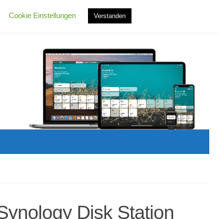
Cookie Einstellungen
Verstanden
Synology Disk Station