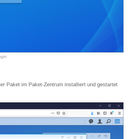
ogin
 Paket im Paket-Zentrum installiert und gestartet