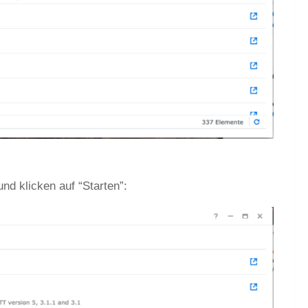
nd klicken auf “Starten”: