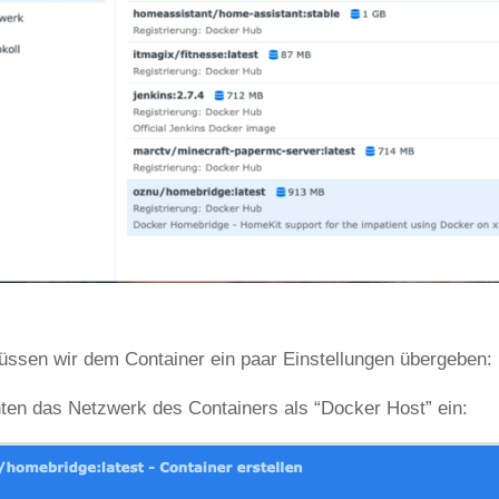
üssen wir dem Container ein paar Einstellungen übergeben:
hten das Netzwerk des Containers als “Docker Host” ein: