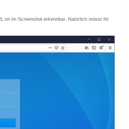
RL ist im Screenshot erkennbar. Natürlich müsst ihr