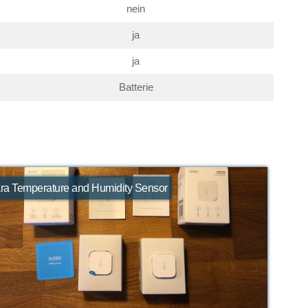
nein
ja
ja
Batterie
ra Temperature and Humidity Sensor