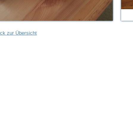
ck zur Übersicht