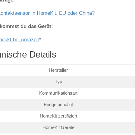
ontaktsensor in HomeKit. EU oder China?
ekommst du das Gerät:
odukt bei Amazon
*
nische Details
Hersteller
Typ
Kommunikationsart
Bridge benötigt
HomeKit zertifiziert
HomeKit Geräte