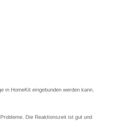
dge in HomeKit eingebunden werden kann.
Probleme. Die Reaktionszeit ist gut und