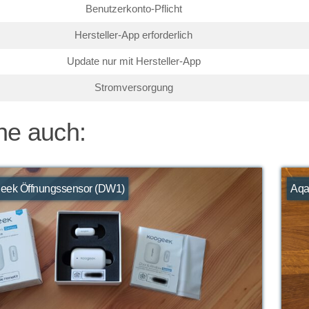
Benutzerkonto-Pflicht
Hersteller-App erforderlich
Update nur mit Hersteller-App
Stromversorgung
he auch:
eek Öffnungssensor (DW1)
Aqa