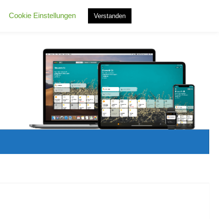
Cookie Einstellungen
Verstanden