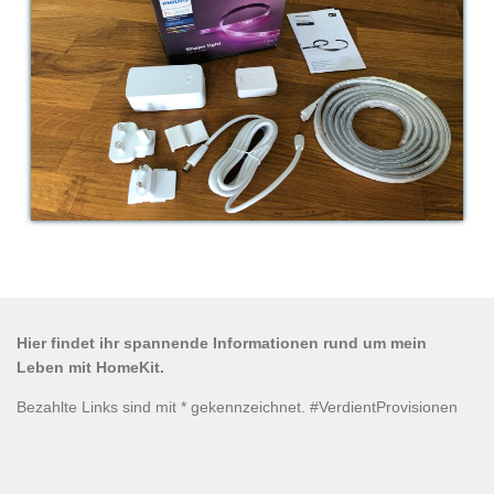
Hier findet ihr spannende Informationen rund um mein
Leben mit HomeKit.
Bezahlte Links sind mit * gekennzeichnet. #VerdientProvisionen