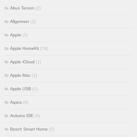
Abus Terxon
(2)
Allgemein
(1)
Apple
(3)
Apple HomeKit
(74)
Apple iCloud
(1)
Apple Mac
(1)
Apple USB
(1)
Aqara
(6)
Arduino IDE
(4)
Bosch Smart Home
(2)