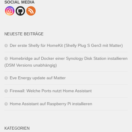
SOCIAL MEDIA
NEUESTE BEITRÄGE
Der erste Shelly für HomeKit (Shelly Plug S Gen3 mit Matter)
Homebridge auf Docker einer Synology Disk Station installieren
(DSM Versions unabhängig)
Eve Energy update auf Matter
Firewall: Welche Ports nutzt Home Assistant
Home Assistant auf Raspberry Pi installieren
KATEGORIEN