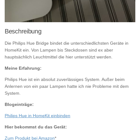
Beschreibung
Die Philips Hue Bridge bindet die unterschiedlichsten Geräte in
HomeKit ein. Von Lampen bis Steckdosen sind ex aber
hauptsächlich Leuchtmittel die hier unterstützt werden.
Meine Erfahrung:
Philips Hue ist ein absolut zuverlässiges System. Außer beim
Anlernen von ein paar Lampen hatte ich nie Probleme mit dem
System.
Blogeinträge:
Philips Hue in HomeKit einbinden
Hier bekommst du das Gerät:
Zum Produkt bei Amazon
*