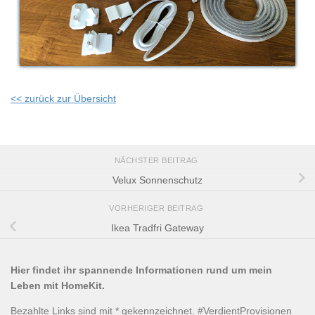
<< zurück zur Übersicht
NÄCHSTER BEITRAG
Velux Sonnenschutz
VORHERIGER BEITRAG
Ikea Tradfri Gateway
Hier findet ihr spannende Informationen rund um mein
Leben mit HomeKit.
Bezahlte Links sind mit * gekennzeichnet. #VerdientProvisionen