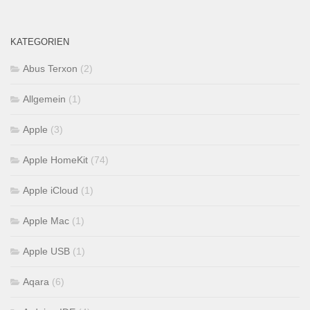
KATEGORIEN
Abus Terxon
(2)
Allgemein
(1)
Apple
(3)
Apple HomeKit
(74)
Apple iCloud
(1)
Apple Mac
(1)
Apple USB
(1)
Aqara
(6)