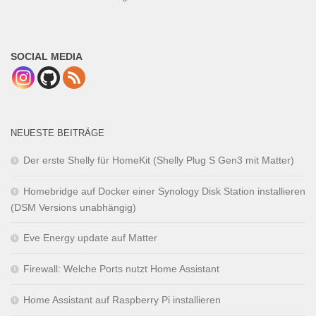
SOCIAL MEDIA
NEUESTE BEITRÄGE
Der erste Shelly für HomeKit (Shelly Plug S Gen3 mit Matter)
Homebridge auf Docker einer Synology Disk Station installieren
(DSM Versions unabhängig)
Eve Energy update auf Matter
Firewall: Welche Ports nutzt Home Assistant
Home Assistant auf Raspberry Pi installieren