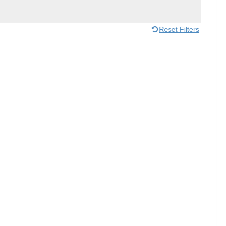
Reset Filters