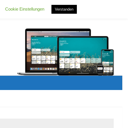
Cookie Einstellungen
Verstanden