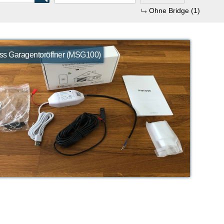
Ohne Bridge
(1)
ss Garagentoröffner (MSG100)