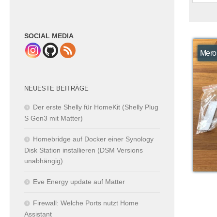
SOCIAL MEDIA
Mero
NEUESTE BEITRÄGE
Der erste Shelly für HomeKit (Shelly Plug
S Gen3 mit Matter)
Homebridge auf Docker einer Synology
Disk Station installieren (DSM Versions
unabhängig)
Eve Energy update auf Matter
Firewall: Welche Ports nutzt Home
Assistant