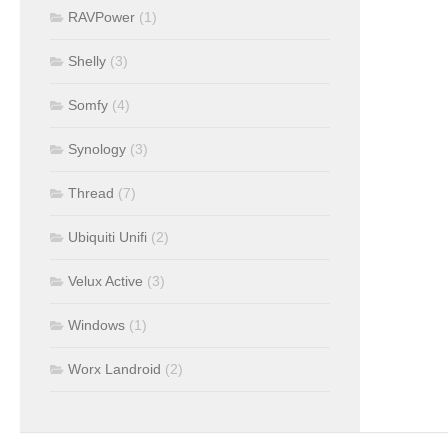
RAVPower
(1)
Shelly
(3)
Somfy
(4)
Synology
(3)
Thread
(7)
Ubiquiti Unifi
(2)
Velux Active
(3)
Windows
(1)
Worx Landroid
(2)