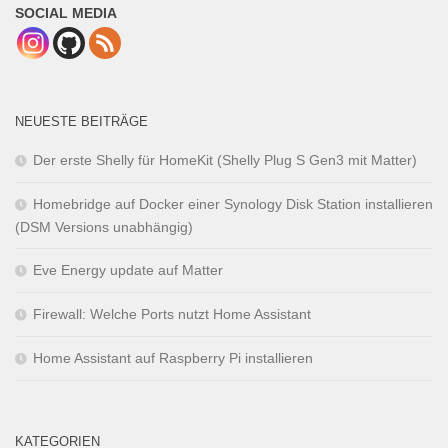
SOCIAL MEDIA
NEUESTE BEITRÄGE
Der erste Shelly für HomeKit (Shelly Plug S Gen3 mit Matter)
Homebridge auf Docker einer Synology Disk Station installieren
(DSM Versions unabhängig)
Eve Energy update auf Matter
Firewall: Welche Ports nutzt Home Assistant
Home Assistant auf Raspberry Pi installieren
KATEGORIEN