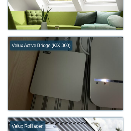
Velux Active Bridge (KIX 300)
Velux Rollladen