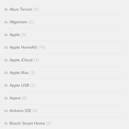
Abus Terxon
(2)
Allgemein
(1)
Apple
(3)
Apple HomeKit
(74)
Apple iCloud
(1)
Apple Mac
(1)
Apple USB
(1)
Aqara
(6)
Arduino IDE
(4)
Bosch Smart Home
(2)