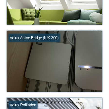
Velux Active Bridge (KIX 300)
Velux Rollladen