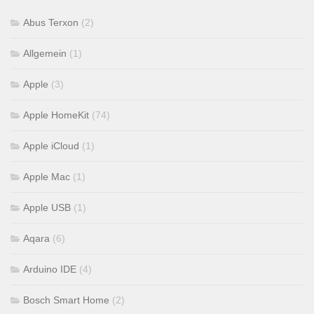
Abus Terxon
(2)
Allgemein
(1)
Apple
(3)
Apple HomeKit
(74)
Apple iCloud
(1)
Apple Mac
(1)
Apple USB
(1)
Aqara
(6)
Arduino IDE
(4)
Bosch Smart Home
(2)