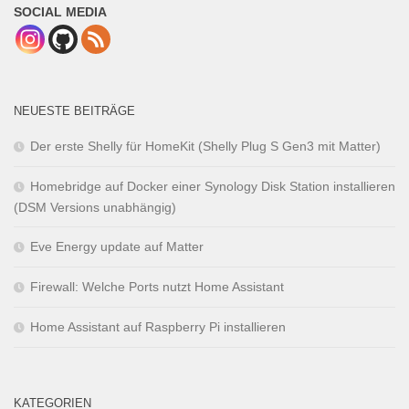
SOCIAL MEDIA
NEUESTE BEITRÄGE
Der erste Shelly für HomeKit (Shelly Plug S Gen3 mit Matter)
Homebridge auf Docker einer Synology Disk Station installieren
(DSM Versions unabhängig)
Eve Energy update auf Matter
Firewall: Welche Ports nutzt Home Assistant
Home Assistant auf Raspberry Pi installieren
KATEGORIEN