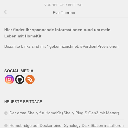
VORHERIGER BEITRAG
Eve Thermo
Hier findet ihr spannende Informationen rund um mein
Leben mit HomeKit.
Bezahlte Links sind mit * gekennzeichnet. #VerdientProvisionen
SOCIAL MEDIA
NEUESTE BEITRÄGE
Der erste Shelly für HomeKit (Shelly Plug S Gen3 mit Matter)
Homebridge auf Docker einer Synology Disk Station installieren