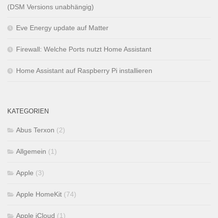
(DSM Versions unabhängig)
Eve Energy update auf Matter
Firewall: Welche Ports nutzt Home Assistant
Home Assistant auf Raspberry Pi installieren
KATEGORIEN
Abus Terxon
(2)
Allgemein
(1)
Apple
(3)
Apple HomeKit
(74)
Apple iCloud
(1)