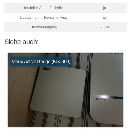
Hersteller-App erforderlich
ja
Update nur mit Hersteller-App
ja
Stromversorgung
230V
Siehe auch:
Velux Active Bridge (KIX 300)