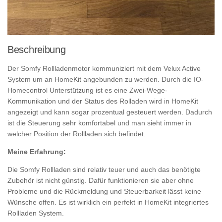
Beschreibung
Der Somfy Rollladenmotor kommuniziert mit dem Velux Active
System um an HomeKit angebunden zu werden. Durch die IO-
Homecontrol Unterstützung ist es eine Zwei-Wege-
Kommunikation und der Status des Rolladen wird in HomeKit
angezeigt und kann sogar prozentual gesteuert werden. Dadurch
ist die Steuerung sehr komfortabel und man sieht immer in
welcher Position der Rollladen sich befindet.
Meine Erfahrung:
Die Somfy Rollladen sind relativ teuer und auch das benötigte
Zubehör ist nicht günstig. Dafür funktionieren sie aber ohne
Probleme und die Rückmeldung und Steuerbarkeit lässt keine
Wünsche offen. Es ist wirklich ein perfekt in HomeKit integriertes
Rollladen System.