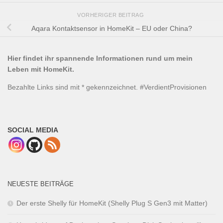
VORHERIGER BEITRAG
Aqara Kontaktsensor in HomeKit – EU oder China?
Hier findet ihr spannende Informationen rund um mein
Leben mit HomeKit.
Bezahlte Links sind mit * gekennzeichnet. #VerdientProvisionen
SOCIAL MEDIA
NEUESTE BEITRÄGE
Der erste Shelly für HomeKit (Shelly Plug S Gen3 mit Matter)