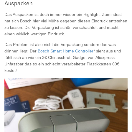
Auspacken
Das Auspacken ist doch immer wieder ein Highlight. Zumindest
hat sich Bosch hier viel Mühe gegeben diesen Eindruck entstehen
zu lassen. Die Verpackung ist schön verschachtelt und macht
einen wirklich wertigen Eindruck.
Das Problem ist also nicht die Verpackung sondern das was
drinnen liegt. Der
Bosch Smart Home Controller
* sieht aus und
fühlt sich an wie ein 3€ Chinaschrott Gadget von Aliexpress.
Unfassbar das so ein schlecht verarbeiteter Plastikkasten 60€
kostet!