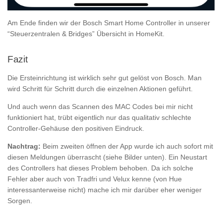
Am Ende finden wir der Bosch Smart Home Controller in unserer
“Steuerzentralen & Bridges” Übersicht in HomeKit.
Fazit
Die Ersteinrichtung ist wirklich sehr gut gelöst von Bosch. Man
wird Schritt für Schritt durch die einzelnen Aktionen geführt.
Und auch wenn das Scannen des MAC Codes bei mir nicht
funktioniert hat, trübt eigentlich nur das qualitativ schlechte
Controller-Gehäuse den positiven Eindruck.
Nachtrag:
Beim zweiten öffnen der App wurde ich auch sofort mit
diesen Meldungen überrascht (siehe Bilder unten). Ein Neustart
des Controllers hat dieses Problem behoben. Da ich solche
Fehler aber auch von Tradfri und Velux kenne (von Hue
interessanterweise nicht) mache ich mir darüber eher weniger
Sorgen.