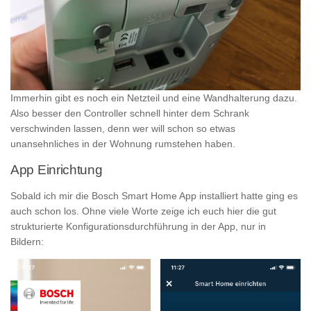
Immerhin gibt es noch ein Netzteil und eine Wandhalterung dazu.
Also besser den Controller schnell hinter dem Schrank
verschwinden lassen, denn wer will schon so etwas
unansehnliches in der Wohnung rumstehen haben.
App Einrichtung
Sobald ich mir die Bosch Smart Home App installiert hatte ging es
auch schon los. Ohne viele Worte zeige ich euch hier die gut
strukturierte Konfigurationsdurchführung in der App, nur in
Bildern: