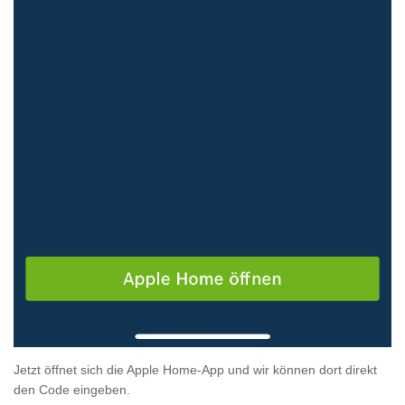
Jetzt öffnet sich die Apple Home-App und wir können dort direkt
den Code eingeben.