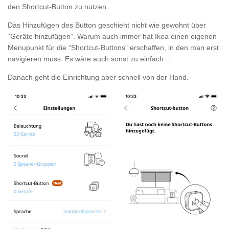
den Shortcut-Button zu nutzen.
Das Hinzufügen des Button geschieht nicht wie gewohnt über
“Geräte hinzufügen”. Warum auch immer hat Ikea einen eigenen
Menupunkt für die “Shortcut-Buttons” erschaffen, in den man erst
navigieren muss. Es wäre auch sonst zu einfach…
Danach geht die Einrichtung aber schnell von der Hand.