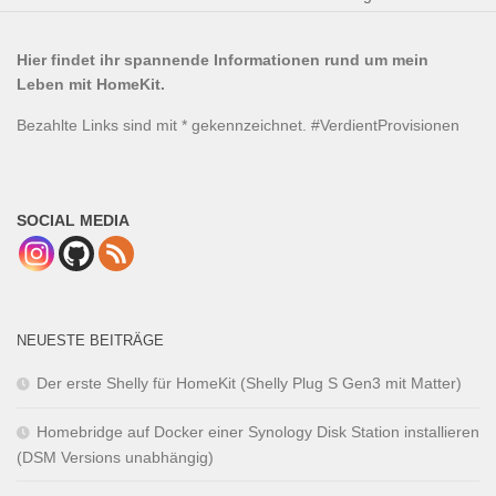
Hier findet ihr spannende Informationen rund um mein
Leben mit HomeKit.
Bezahlte Links sind mit * gekennzeichnet. #VerdientProvisionen
SOCIAL MEDIA
NEUESTE BEITRÄGE
Der erste Shelly für HomeKit (Shelly Plug S Gen3 mit Matter)
Homebridge auf Docker einer Synology Disk Station installieren
(DSM Versions unabhängig)