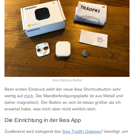
Ikea Shortcut Button
Beim ersten Eindruck wirkt der neue Ikea Shortcutbutton sehr
wertig auf
mich
. Die Wandbefestigungsplatte ist aus Metall und
daher magnetisch. Der Button an sich ist etwas größer als ich
erwartet habe, was mich aber nicht wirklich stört.
Die Einrichtung in der Ikea App
Zuallererst wird zwingend das
Ikea Tradfri Gateway
* benötigt ,um