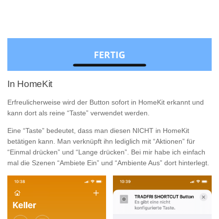
In HomeKit
Erfreulicherweise wird der Button sofort in HomeKit erkannt und
kann dort als reine “Taste” verwendet werden.
Eine “Taste” bedeutet, dass man diesen NICHT in HomeKit
betätigen kann. Man verknüpft ihn lediglich mit “Aktionen” für
“Einmal drücken” und “Lange drücken”. Bei mir habe ich einfach
mal die Szenen “Ambiete Ein” und “Ambiente Aus” dort hinterlegt.