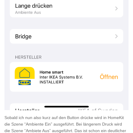
Sobald ich nun also kurz auf den Button drücke wird in HomeKit
die Szene “Ambiente Ein” ausgeführt. Bei längerem Druck wird
die Szene “Ambiete Aus” ausgeführt. Das ist schon ein deutlicher