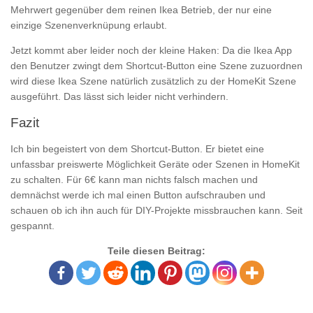
Mehrwert gegenüber dem reinen Ikea Betrieb, der nur eine
einzige Szenenverknüpung erlaubt.
Jetzt kommt aber leider noch der kleine Haken: Da die Ikea App
den Benutzer zwingt dem Shortcut-Button eine Szene zuzuordnen
wird diese Ikea Szene natürlich zusätzlich zu der HomeKit Szene
ausgeführt. Das lässt sich leider nicht verhindern.
Fazit
Ich bin begeistert von dem Shortcut-Button. Er bietet eine
unfassbar preiswerte Möglichkeit Geräte oder Szenen in HomeKit
zu schalten. Für 6€ kann man nichts falsch machen und
demnächst werde ich mal einen Button aufschrauben und
schauen ob ich ihn auch für DIY-Projekte missbrauchen kann. Seit
gespannt.
Teile diesen Beitrag: