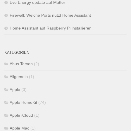
Eve Energy update auf Matter
Firewall: Welche Ports nutzt Home Assistant
Home Assistant auf Raspberry Pi installieren
KATEGORIEN
Abus Terxon
(2)
Allgemein
(1)
Apple
(3)
Apple HomeKit
(74)
Apple iCloud
(1)
Apple Mac
(1)