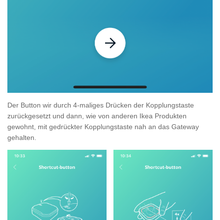
Der Button wir durch 4-maliges Drücken der Kopplungstaste
zurückgesetzt und dann, wie von anderen Ikea Produkten
gewohnt, mit gedrückter Kopplungstaste nah an das Gateway
gehalten.