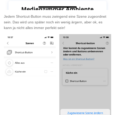
Jedem Shortcut-Button muss zwingend eine Szene zugeordnet
sein. Das wird uns später noch ein wenig ärgern, aber ok, es
kann ja nicht alles immer perfekt sein!